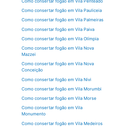
Como consertar fogão em Vila Penteado
Como consertar fogão em Vila Pauliceia
Como consertar fogão em Vila Palmeiras
Como consertar fogão em Vila Paiva
Como consertar fogão em Vila Olímpia
Como consertar fogão em Vila Nova
Mazzei
Como consertar fogão em Vila Nova
Conceição
Como consertar fogão em Vila Nivi
Como consertar fogão em Vila Morumbi
Como consertar fogão em Vila Morse
Como consertar fogão em Vila
Monumento
Como consertar fogão em Vila Medeiros