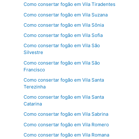
Como consertar fogão em Vila Tiradentes
Como consertar fogão em Vila Suzana
Como consertar fogão em Vila Sônia
Como consertar fogão em Vila Sofia
Como consertar fogão em Vila São
Silvestre
Como consertar fogão em Vila São
Francisco
Como consertar fogão em Vila Santa
Terezinha
Como consertar fogão em Vila Santa
Catarina
Como consertar fogão em Vila Sabrina
Como consertar fogão em Vila Romero
Como consertar fogão em Vila Romana