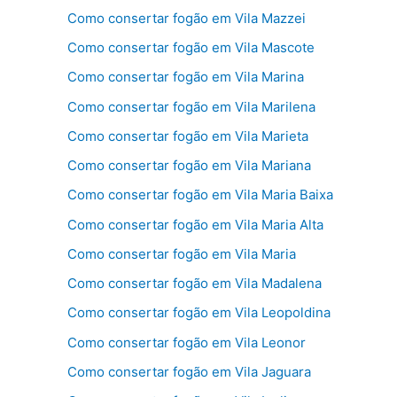
Como consertar fogão em Vila Mazzei
Como consertar fogão em Vila Mascote
Como consertar fogão em Vila Marina
Como consertar fogão em Vila Marilena
Como consertar fogão em Vila Marieta
Como consertar fogão em Vila Mariana
Como consertar fogão em Vila Maria Baixa
Como consertar fogão em Vila Maria Alta
Como consertar fogão em Vila Maria
Como consertar fogão em Vila Madalena
Como consertar fogão em Vila Leopoldina
Como consertar fogão em Vila Leonor
Como consertar fogão em Vila Jaguara