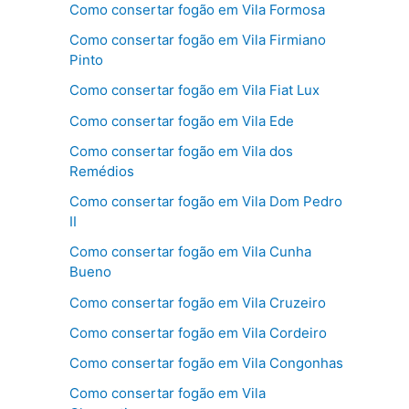
Como consertar fogão em Vila Formosa
Como consertar fogão em Vila Firmiano
Pinto
Como consertar fogão em Vila Fiat Lux
Como consertar fogão em Vila Ede
Como consertar fogão em Vila dos
Remédios
Como consertar fogão em Vila Dom Pedro
II
Como consertar fogão em Vila Cunha
Bueno
Como consertar fogão em Vila Cruzeiro
Como consertar fogão em Vila Cordeiro
Como consertar fogão em Vila Congonhas
Como consertar fogão em Vila