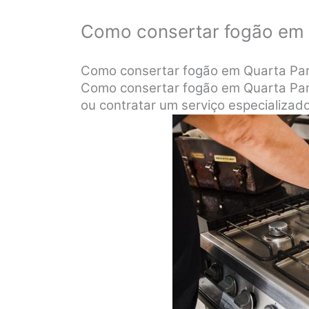
Como consertar fogão em
Como consertar fogão em Quarta Pa
Como consertar fogão em Quarta Pa
ou contratar um serviço especializad