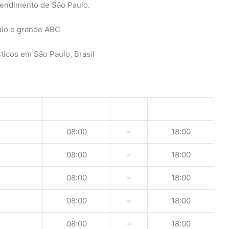
tendimento de São Paulo.
ulo e grande ABC
ticos em São Paulo, Brasil
08:00
–
18:00
08:00
–
18:00
08:00
–
18:00
08:00
–
18:00
08:00
–
18:00