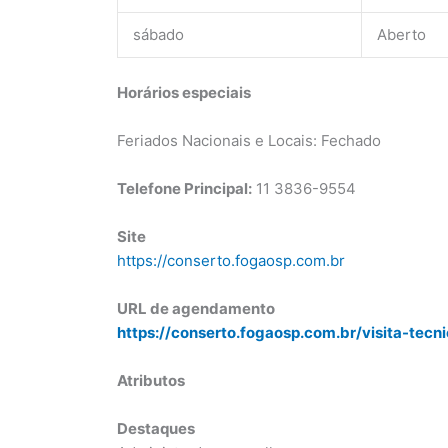
sábado
Aberto
Horários especiais
Feriados Nacionais e Locais: Fechado
Telefone Principal:
11 3836-9554
Site
https://conserto.fogaosp.com.br
URL de agendamento
https://conserto.fogaosp.com.br/visita-tecn
Atributos
Destaques