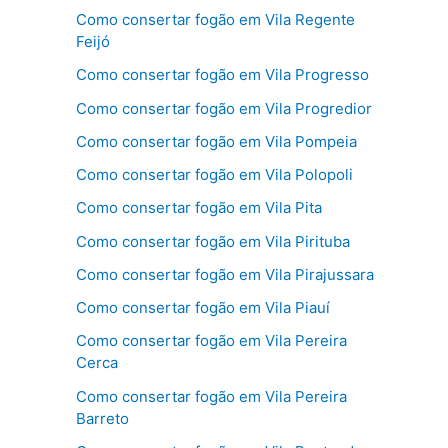
Como consertar fogão em Vila Regente
Feijó
Como consertar fogão em Vila Progresso
Como consertar fogão em Vila Progredior
Como consertar fogão em Vila Pompeia
Como consertar fogão em Vila Polopoli
Como consertar fogão em Vila Pita
Como consertar fogão em Vila Pirituba
Como consertar fogão em Vila Pirajussara
Como consertar fogão em Vila Piauí
Como consertar fogão em Vila Pereira
Cerca
Como consertar fogão em Vila Pereira
Barreto