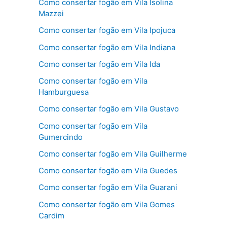
Como consertar fogão em Vila Isolina
Mazzei
Como consertar fogão em Vila Ipojuca
Como consertar fogão em Vila Indiana
Como consertar fogão em Vila Ida
Como consertar fogão em Vila
Hamburguesa
Como consertar fogão em Vila Gustavo
Como consertar fogão em Vila
Gumercindo
Como consertar fogão em Vila Guilherme
Como consertar fogão em Vila Guedes
Como consertar fogão em Vila Guarani
Como consertar fogão em Vila Gomes
Cardim