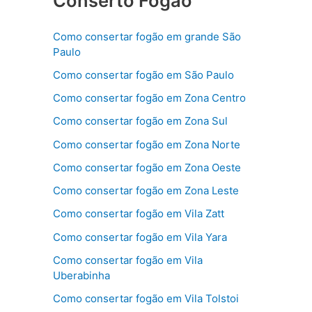
Conserto Fogão
Como consertar fogão em grande São
Paulo
Como consertar fogão em São Paulo
Como consertar fogão em Zona Centro
Como consertar fogão em Zona Sul
Como consertar fogão em Zona Norte
Como consertar fogão em Zona Oeste
Como consertar fogão em Zona Leste
Como consertar fogão em Vila Zatt
Como consertar fogão em Vila Yara
Como consertar fogão em Vila
Uberabinha
Como consertar fogão em Vila Tolstoi