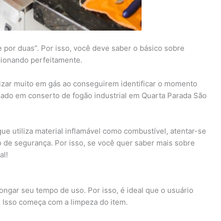
 por duas”. Por isso, você deve saber o básico sobre
cionando perfeitamente.
ar muito em gás ao conseguirem identificar o momento
izado em conserto de fogão industrial em Quarta Parada São
ue utiliza material inflamável como combustível, atentar-se
de segurança. Por isso, se você quer saber mais sobre
al!
ngar seu tempo de uso. Por isso, é ideal que o usuário
Isso começa com a limpeza do item.